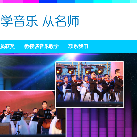
员获奖
教授谈音乐教学
联系我们