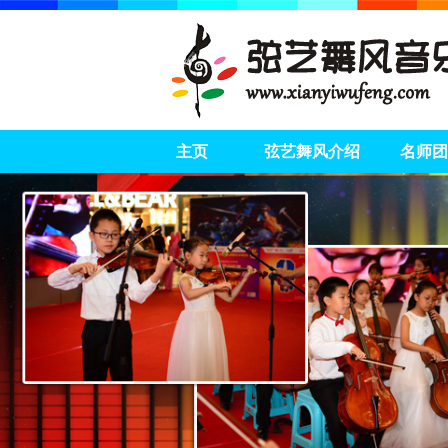
主页
弦艺舞风介绍
名师团