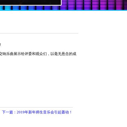
！
交响乐曲展示给评委和观众们，以毫无悬念的成
下一篇：2019年新年师生音乐会引起轰动！